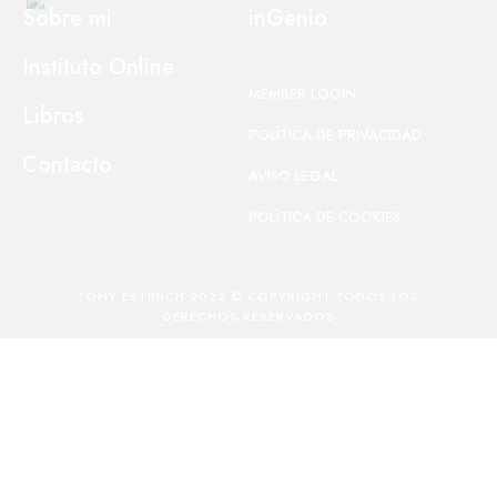
Sobre mi
inGenio
Instituto Online
MEMBER LOGIN
Libros
POLÍTICA DE PRIVACIDAD
Contacto
AVISO LEGAL
POLÍTICA DE COOKIES
TONY ESTRUCH 2022 © COPYRIGHT TODOS LOS
DERECHOS RESERVADOS