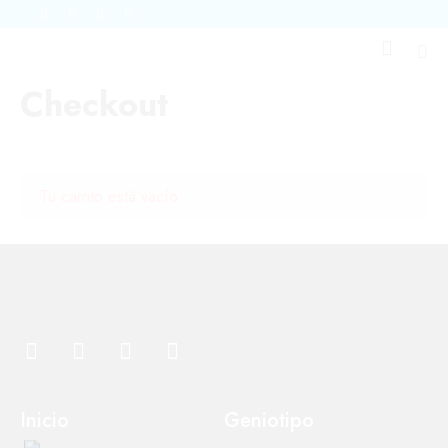
Checkout
Tu carrito está vacío.
Inicio
Geniotipo