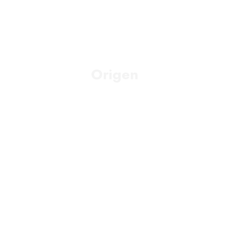
Origen