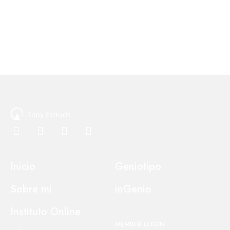
Inicio
Geniotipo
Sobre mi
inGenio
Instituto Online
MEMBER LOGIN