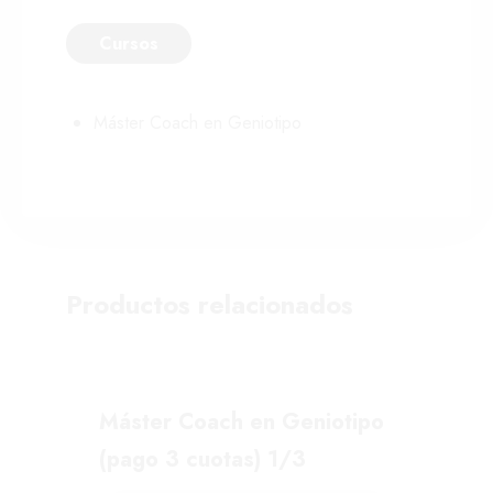
Cursos
Máster Coach en Geniotipo
Productos relacionados
Máster Coach en Geniotipo
(pago 3 cuotas) 1/3