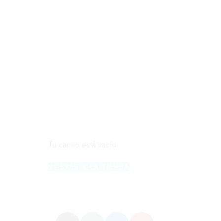
Tu carrito está vacío.
VOLVER A LA TIENDA