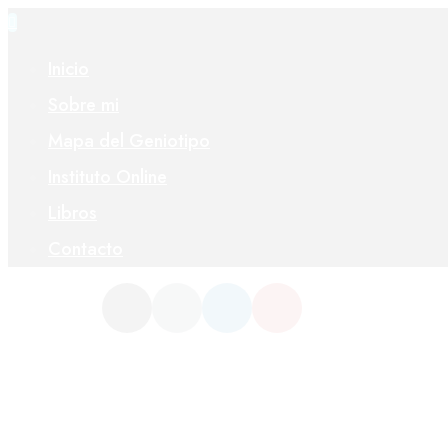
Inicio
Sobre mi
Mapa del Geniotipo
Instituto Online
Libros
Contacto