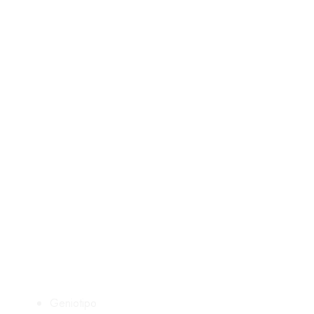
Geniotipo