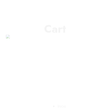
Cart
Inicio